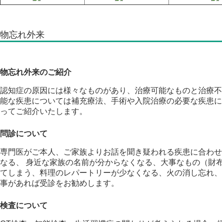
物忘れ外来
物忘れ外来のご紹介
認知症の原因には様々なものがあり、治療可能なものと治療不
能な疾患については補充療法、手術や入院治療の必要な疾患に
ってご紹介いたします。
問診について
専門医がご本人、ご家族よりお話を聞き疑われる疾患に合わせ
なる、 身近な家族の名前が分からなくなる、大事なもの（財
てしまう、料理のレパートリーが少なくなる、火の消し忘れ、
事があれば受診をお勧めします。
検査について