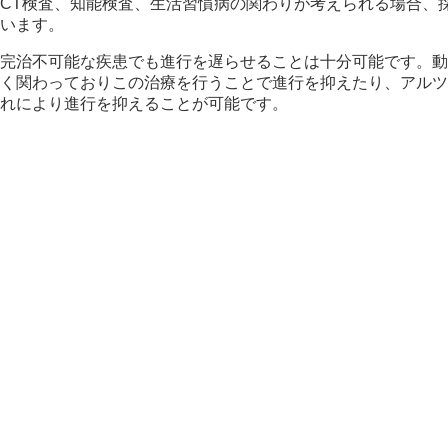
CT検査、知能検査、生活習慣病の関わりが考えられる場合、
います。
完治不可能な疾患でも進行を遅らせることは十分可能です。動
く関わっておりこの治療を行うことで進行を抑えたり、アルツ
れにより進行を抑えることが可能です。