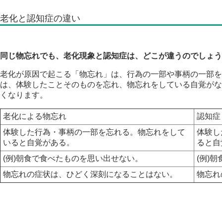
老化と認知症の違い
同じ物忘れでも、老化現象と認知症は、どこが違うのでしょう
老化が原因で起こる「物忘れ」は、行為の一部や事柄の一部を
は、体験したことそのものを忘れ、物忘れをしている自覚がな
くなります。
老化による物忘れ
認知症
体験した行為・事柄の一部を忘れる。物忘れをして
体験し
いると自覚がある。
ると自
(例)朝食で食べたものを思い出せない。
(例)
物忘れの症状は、ひどく深刻になることはない。
物忘れ