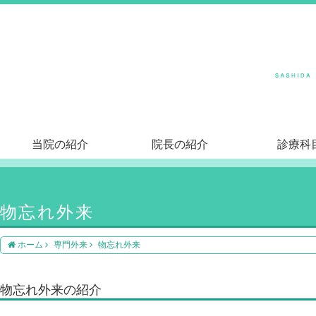
当院の紹介
院長の紹介
診療科
物忘れ外来
ホーム
専門外来
物忘れ外来
物忘れ外来の紹介